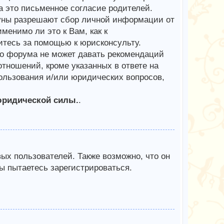
 это письменное согласие родителей.
куны разрешают сбор личной информации от
менимо ли это к Вам, как к
тесь за помощью к юрисконсульту.
го форума не может давать рекомендаций
тношений, кроме указанных в ответе на
пользования и/или юридических вопросов,
юридической силы.
.
х пользователей. Также возможно, что он
ы пытаетесь зарегистрироваться.