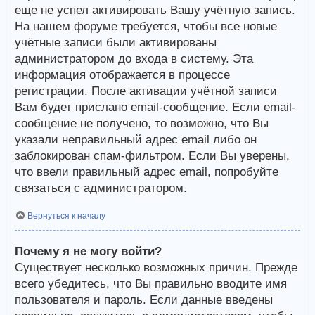
еще не успел активировать Вашу учётную запись.
На нашем форуме требуется, чтобы все новые
учётные записи были активированы
администратором до входа в систему. Эта
информация отображается в процессе
регистрации. После активации учётной записи
Вам будет прислано email-сообщение. Если email-
сообщение не получено, то возможно, что Вы
указали неправильный адрес email либо он
заблокирован спам-фильтром. Если Вы уверены,
что ввели правильный адрес email, попробуйте
связаться с администратором.
Вернуться к началу
Почему я не могу войти?
Существует несколько возможных причин. Прежде
всего убедитесь, что Вы правильно вводите имя
пользователя и пароль. Если данные введены