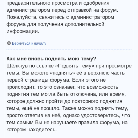
предварительного просмотра и одобрения
администратором перед отправкой на форум.
Пожалуйста, свяжитесь с администратором
форума для получения дополнительной
информации.
Вернуться к началу
Как мне вновь поднять мою тему?
Щёлкнув по ссылке «Поднять тему» при просмотре
темы, Вы можете «поднять» её в верхнюю часть
первой страницы форума. Если этого не
происходит, то это означает, что возможность
поднятия тем могла быть отключена, или время,
которое должно пройти до повторного поднятия
темы, ещё не прошло. Также можно поднять тему,
просто ответив на неё, однако удостоверьтесь, что
тем самым Вы не нарушаете правила форума, на
котором находитесь.