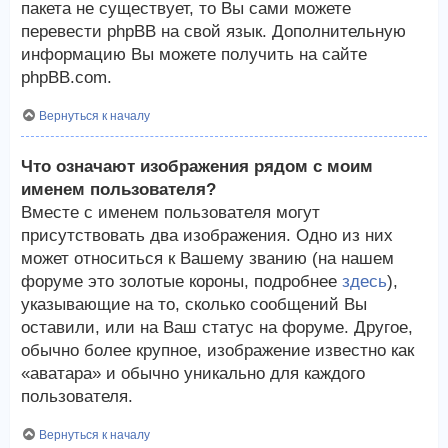
пакета не существует, то Вы сами можете
перевести phpBB на свой язык. Дополнительную
информацию Вы можете получить на сайте
phpBB.com.
Вернуться к началу
Что означают изображения рядом с моим
именем пользователя?
Вместе с именем пользователя могут
присутствовать два изображения. Одно из них
может относиться к Вашему званию (на нашем
форуме это золотые короны, подробнее
здесь
),
указывающие на то, сколько сообщений Вы
оставили, или на Ваш статус на форуме. Другое,
обычно более крупное, изображение известно как
«аватара» и обычно уникально для каждого
пользователя.
Вернуться к началу