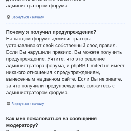
администратором форума.
Вернуться к началу
Почему я получил предупреждение?
На каждом форуме администраторы
устанавливают свой собственный свод правил.
Если Вы нарушили правило, Вы можете получить
предупреждение. Учтите, что это решение
администратора форума, и phpBB Limited не имеет
никакого отношения к предупреждениям,
вынесенным на данном сайте. Если Вы не знаете,
за что получили предупреждение, свяжитесь с
администратором форума.
Вернуться к началу
Как мне пожаловаться на сообщения
модератору?