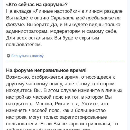
«Кто сейчас на форуме»?
На вкладке «Личные настройки» в личном разделе
Вы найдёте опцию
Скрывать моё пребывание на
форуме
. Выберите
Да
, и Вы будете видны только
администраторам, модераторам и самому себе.
Для всех остальных Вы будете скрытым
пользователем.
Вернуться к началу
На форуме неправильное время!
Возможно, отображается время, относящееся к
другому часовому поясу, а не к тому, в котором
находитесь Вы. В этом случае измените в личных
настройках часовой пояс на тот, в котором Вы
находитесь: Москва, Рига и т. д. Учтите, что
изменять часовой пояс, как и большинство
настроек, могут только зарегистрированные
пользователи. Если Вы не зарегистрированы, то