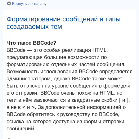
Вернуться к началу
Форматирование сообщений и типы
создаваемых тем
Что такое BBCode?
BBCode — это особая реализация HTML,
предлагающая большие возможности по
форматированию отдельных частей сообщения.
Возможность использования BBCode определяется
администратором, однако BBCode также может
быть отключён на уровне сообщения в форме для
его отправки. BBCode очень похож на HTML, но
теги в нём заключаются в квадратные скобки [ и ],
а не в < и >. За дополнительной информацией о
BBCode обратитесь к руководству по BBCode,
ссылка на которое доступна из формы отправки
сообщений.