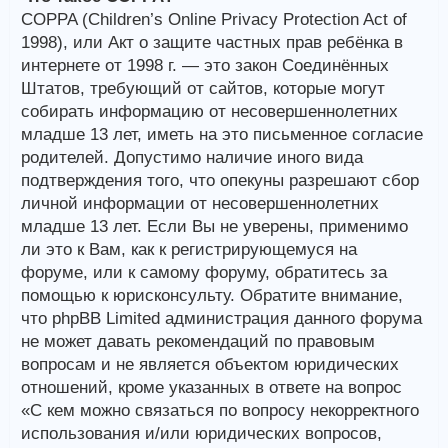
COPPA (Children’s Online Privacy Protection Act of
1998), или Акт о защите частных прав ребёнка в
интернете от 1998 г. — это закон Соединённых
Штатов, требующий от сайтов, которые могут
собирать информацию от несовершеннолетних
младше 13 лет, иметь на это письменное согласие
родителей. Допустимо наличие иного вида
подтверждения того, что опекуны разрешают сбор
личной информации от несовершеннолетних
младше 13 лет. Если Вы не уверены, применимо
ли это к Вам, как к регистрирующемуся на
форуме, или к самому форуму, обратитесь за
помощью к юрисконсульту. Обратите внимание,
что phpBB Limited администрация данного форума
не может давать рекомендаций по правовым
вопросам и не является объектом юридических
отношений, кроме указанных в ответе на вопрос
«С кем можно связаться по вопросу некорректного
использования и/или юридических вопросов,