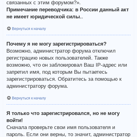
связанных с этим форумом?».
Примечание переводчика: в России данный акт
не имеет юридической силы.
.
Вернуться к началу
Почему я не могу зарегистрироваться?
Возможно, администратор форума отключил
регистрацию новых пользователей. Также
возможно, что он заблокировал Ваш IP-адрес или
запретил имя, под которым Вы пытаетесь
зарегистрироваться. Обратитесь за помощью к
администратору форума.
Вернуться к началу
Я только что зарегистрировался, но не могу
войти!
Сначала проверьте свои имя пользователя и
пароль. Если они верны, то значит, администратор