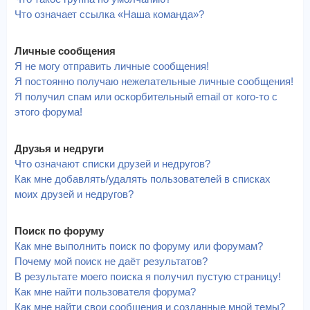
Что означает ссылка «Наша команда»?
Личные сообщения
Я не могу отправить личные сообщения!
Я постоянно получаю нежелательные личные сообщения!
Я получил спам или оскорбительный email от кого-то с
этого форума!
Друзья и недруги
Что означают списки друзей и недругов?
Как мне добавлять/удалять пользователей в списках
моих друзей и недругов?
Поиск по форуму
Как мне выполнить поиск по форуму или форумам?
Почему мой поиск не даёт результатов?
В результате моего поиска я получил пустую страницу!
Как мне найти пользователя форума?
Как мне найти свои сообщения и созданные мной темы?