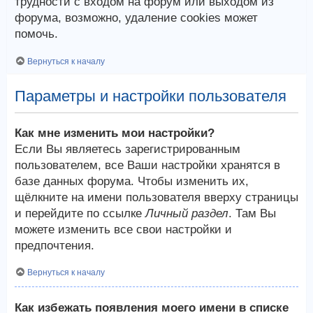
трудности с входом на форум или выходом из
форума, возможно, удаление cookies может
помочь.
Вернуться к началу
Параметры и настройки пользователя
Как мне изменить мои настройки?
Если Вы являетесь зарегистрированным
пользователем, все Ваши настройки хранятся в
базе данных форума. Чтобы изменить их,
щёлкните на имени пользователя вверху страницы
и перейдите по ссылке
Личный раздел
. Там Вы
можете изменить все свои настройки и
предпочтения.
Вернуться к началу
Как избежать появления моего имени в списке