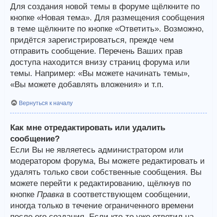
Для создания новой темы в форуме щёлкните по
кнопке «Новая тема». Для размещения сообщения
в теме щёлкните по кнопке «Ответить». Возможно,
придётся зарегистрироваться, прежде чем
отправить сообщение. Перечень Ваших прав
доступа находится внизу страниц форума или
темы. Например: «Вы можете начинать темы»,
«Вы можете добавлять вложения» и т.п.
Вернуться к началу
Как мне отредактировать или удалить
сообщение?
Если Вы не являетесь администратором или
модератором форума, Вы можете редактировать и
удалять только свои собственные сообщения. Вы
можете перейти к редактированию, щёлкнув по
кнопке
Правка
в соответствующем сообщении,
иногда только в течение ограниченного времени
после его создания. Если кто-то уже ответил на