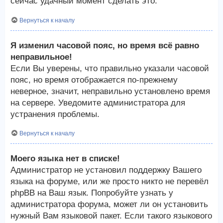
сейчас удачный момент сделать это.
Вернуться к началу
Я изменил часовой пояс, но время всё равно
неправильное!
Если Вы уверены, что правильно указали часовой
пояс, но время отображается по-прежнему
неверное, значит, неправильно установлено время
на сервере. Уведомите администратора для
устранения проблемы.
Вернуться к началу
Моего языка нет в списке!
Администратор не установил поддержку Вашего
языка на форуме, или же просто никто не перевёл
phpBB на Ваш язык. Попробуйте узнать у
администратора форума, может ли он установить
нужный Вам языковой пакет. Если такого языкового