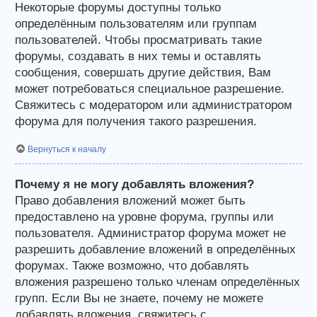
Некоторые форумы доступны только
определённым пользователям или группам
пользователей. Чтобы просматривать такие
форумы, создавать в них темы и оставлять
сообщения, совершать другие действия, Вам
может потребоваться специальное разрешение.
Свяжитесь с модератором или администратором
форума для получения такого разрешения.
Вернуться к началу
Почему я не могу добавлять вложения?
Право добавления вложений может быть
предоставлено на уровне форума, группы или
пользователя. Администратор форума может не
разрешить добавление вложений в определённых
форумах. Также возможно, что добавлять
вложения разрешено только членам определённых
групп. Если Вы не знаете, почему не можете
добавлять вложения, свяжитесь с