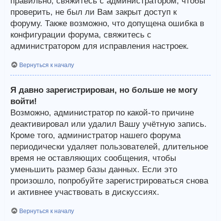
правильно, свяжитесь с администратором, чтобы
проверить, не был ли Вам закрыт доступ к
форуму. Также возможно, что допущена ошибка в
конфигурации форума, свяжитесь с
администратором для исправления настроек.
Вернуться к началу
Я давно зарегистрирован, но больше не могу
войти!
Возможно, администратор по какой-то причине
деактивировал или удалил Вашу учётную запись.
Кроме того, администратор нашего форума
периодически удаляет пользователей, длительное
время не оставляющих сообщения, чтобы
уменьшить размер базы данных. Если это
произошло, попробуйте зарегистрироваться снова
и активнее участвовать в дискуссиях.
Вернуться к началу