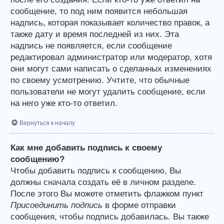
сообщение, то под ним появится небольшая
надпись, которая показывает количество правок, а
также дату и время последней из них. Эта
надпись не появляется, если сообщение
редактировал администратор или модератор, хотя
они могут сами написать о сделанных изменениях
по своему усмотрению. Учтите, что обычные
пользователи не могут удалить сообщение, если
на него уже кто-то ответил.
Вернуться к началу
Как мне добавить подпись к своему
сообщению?
Чтобы добавить подпись к сообщению, Вы
должны сначала создать её в личном разделе.
После этого Вы можете отметить флажком пункт
Присоединить подпись
в форме отправки
сообщения, чтобы подпись добавилась. Вы также