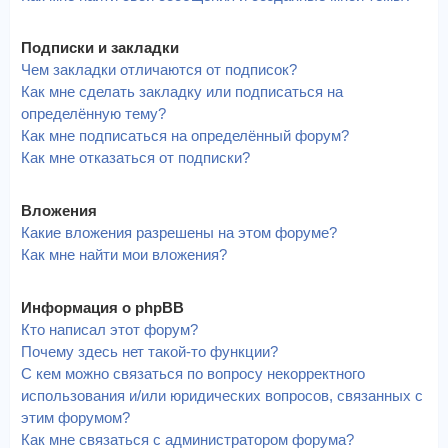
Подписки и закладки
Чем закладки отличаются от подписок?
Как мне сделать закладку или подписаться на
определённую тему?
Как мне подписаться на определённый форум?
Как мне отказаться от подписки?
Вложения
Какие вложения разрешены на этом форуме?
Как мне найти мои вложения?
Информация о phpBB
Кто написал этот форум?
Почему здесь нет такой-то функции?
С кем можно связаться по вопросу некорректного
использования и/или юридических вопросов, связанных с
этим форумом?
Как мне связаться с администратором форума?