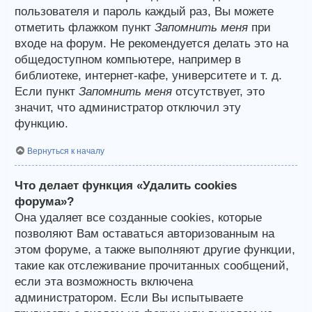
пользователя и пароль каждый раз, Вы можете
отметить флажком пункт
Запомнить меня
при
входе на форум. Не рекомендуется делать это на
общедоступном компьютере, например в
библиотеке, интернет-кафе, университете и т. д.
Если пункт
Запомнить меня
отсутствует, это
значит, что администратор отключил эту
функцию.
Вернуться к началу
Что делает функция «Удалить cookies
форума»?
Она удаляет все созданные cookies, которые
позволяют Вам оставаться авторизованным на
этом форуме, а также выполняют другие функции,
такие как отслеживание прочитанных сообщений,
если эта возможность включена
администратором. Если Вы испытываете