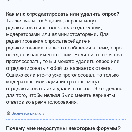
Как мне отредактировать или удалить опрос?
Так же, как и сообщения, опросы могут
редактироваться только их создателями,
модераторами или администраторами. Для
редактирования опроса перейдите к
редактированию первого сообщения в теме; опрос
всегда связан именно с ним. Если никто не успел
проголосовать, то Вы можете удалить опрос или
отредактировать любой из вариантов ответа.
Однако если кто-то уже проголосовал, то только
модераторы или администраторы могут
отредактировать или удалить опрос. Это сделано
для того, чтобы нельзя было менять варианты
ответов во время голосования.
Вернуться к началу
Почему мне недоступны некоторые форумы?