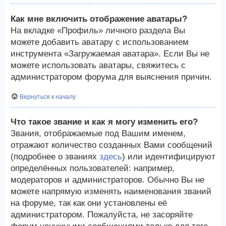
Как мне включить отображение аватары?
На вкладке «Профиль» личного раздела Вы
можете добавить аватару с использованием
инструмента «Загружаемая аватара». Если Вы не
можете использовать аватары, свяжитесь с
администратором форума для выяснения причин.
Вернуться к началу
Что такое звание и как я могу изменить его?
Звания, отображаемые под Вашим именем,
отражают количество созданных Вами сообщений
(подробнее о званиях
здесь
) или идентифицируют
определённых пользователей: например,
модераторов и администраторов. Обычно Вы не
можете напрямую изменять наименования званий
на форуме, так как они установлены её
администратором. Пожалуйста, не засоряйте