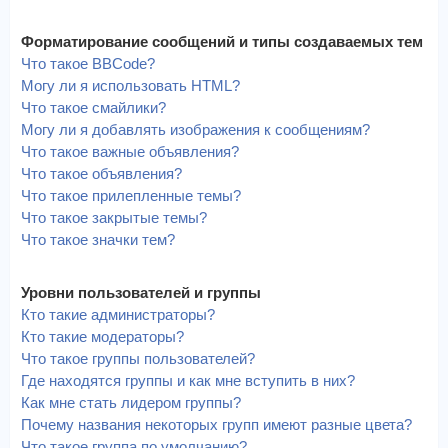
Форматирование сообщений и типы создаваемых тем
Что такое BBCode?
Могу ли я использовать HTML?
Что такое смайлики?
Могу ли я добавлять изображения к сообщениям?
Что такое важные объявления?
Что такое объявления?
Что такое прилепленные темы?
Что такое закрытые темы?
Что такое значки тем?
Уровни пользователей и группы
Кто такие администраторы?
Кто такие модераторы?
Что такое группы пользователей?
Где находятся группы и как мне вступить в них?
Как мне стать лидером группы?
Почему названия некоторых групп имеют разные цвета?
Что такое группа по умолчанию?