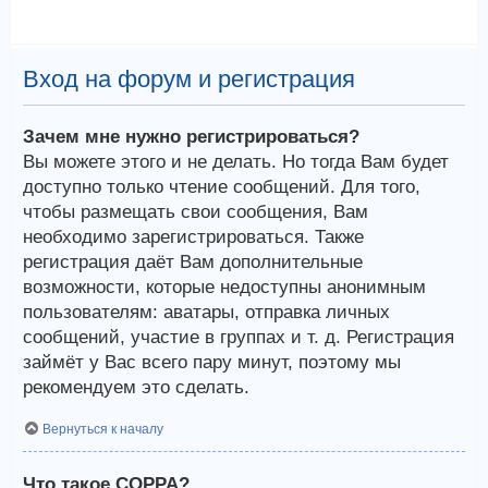
Вход на форум и регистрация
Зачем мне нужно регистрироваться?
Вы можете этого и не делать. Но тогда Вам будет
доступно только чтение сообщений. Для того,
чтобы размещать свои сообщения, Вам
необходимо зарегистрироваться. Также
регистрация даёт Вам дополнительные
возможности, которые недоступны анонимным
пользователям: аватары, отправка личных
сообщений, участие в группах и т. д. Регистрация
займёт у Вас всего пару минут, поэтому мы
рекомендуем это сделать.
Вернуться к началу
Что такое COPPA?