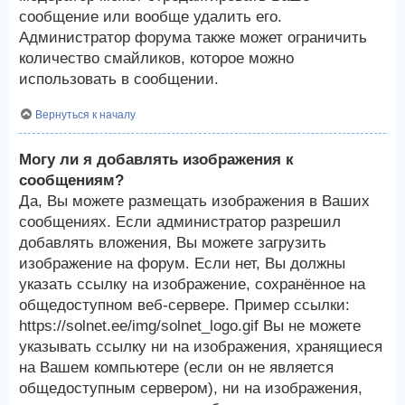
сообщение или вообще удалить его.
Администратор форума также может ограничить
количество смайликов, которое можно
использовать в сообщении.
Вернуться к началу
Могу ли я добавлять изображения к
сообщениям?
Да, Вы можете размещать изображения в Ваших
сообщениях. Если администратор разрешил
добавлять вложения, Вы можете загрузить
изображение на форум. Если нет, Вы должны
указать ссылку на изображение, сохранённое на
общедоступном веб-сервере. Пример ссылки:
https://solnet.ee/img/solnet_logo.gif Вы не можете
указывать ссылку ни на изображения, хранящиеся
на Вашем компьютере (если он не является
общедоступным сервером), ни на изображения,