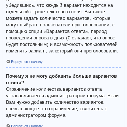
убедившись, что каждый вариант находится на
отдельной строке текстового поля. Вы также
можете задать количество вариантов, которые
могут выбрать пользователи при голосовании, с
помощью опции «Вариантов ответа», период
проведения опроса в днях (0 означает, что опрос
будет постоянным) и возможность пользователей
изменять вариант, за который они проголосовали.
Вернуться к началу
Почему я не могу добавить больше вариантов
ответа?
Ограничение количества вариантов ответа
устанавливается администратором форума. Если
Вам нужно добавить количество вариантов,
превышающее это ограничение, свяжитесь с
администратором форума.
Вернуться к началу