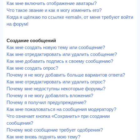
Как мне включить отображение аватары?
Что такое звание и как я могу изменить его?
Когда я щёлкаю по ссылке «email», от меня требуют войти
на форум!
Создание сообщений
Как мне создать новую тему или сообщение?
Как мне отредактировать или удалить сообщение?
Как мне добавить подпись к своему сообщению?
Как мне создать опрос?
Почему я не могу добавить больше вариантов ответа?
Как мне отредактировать или удалить опрос?
Почему мне недоступны некоторые форумы?
Почему я не могу добавлять вложения?
Почему я получил предупреждение?
Как мне пожаловаться на сообщения модератору?
Что означает кнопка «Сохранить» при создании
сообщения?
Почему моё сообщение требует одобрения?
Как мне вновь поднять мою тему?