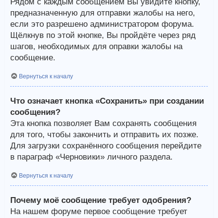
Рядом с каждым сообщением Вы увидите кнопку,
предназначенную для отправки жалобы на него,
если это разрешено администратором форума.
Щёлкнув по этой кнопке, Вы пройдёте через ряд
шагов, необходимых для оправки жалобы на
сообщение.
Вернуться к началу
Что означает кнопка «Сохранить» при создании
сообщения?
Эта кнопка позволяет Вам сохранять сообщения
для того, чтобы закончить и отправить их позже.
Для загрузки сохранённого сообщения перейдите
в параграф «Черновики» личного раздела.
Вернуться к началу
Почему моё сообщение требует одобрения?
На нашем форуме первое сообщение требует