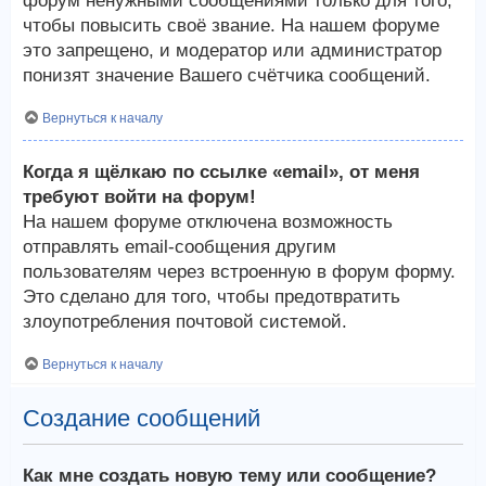
форум ненужными сообщениями только для того,
чтобы повысить своё звание. На нашем форуме
это запрещено, и модератор или администратор
понизят значение Вашего счётчика сообщений.
Вернуться к началу
Когда я щёлкаю по ссылке «email», от меня
требуют войти на форум!
На нашем форуме отключена возможность
отправлять email-сообщения другим
пользователям через встроенную в форум форму.
Это сделано для того, чтобы предотвратить
злоупотребления почтовой системой.
Вернуться к началу
Создание сообщений
Как мне создать новую тему или сообщение?