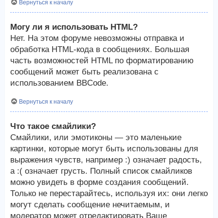
Вернуться к началу
Могу ли я использовать HTML?
Нет. На этом форуме невозможны отправка и
обработка HTML-кода в сообщениях. Большая
часть возможностей HTML по форматированию
сообщений может быть реализована с
использованием BBCode.
Вернуться к началу
Что такое смайлики?
Смайлики, или эмотиконы — это маленькие
картинки, которые могут быть использованы для
выражения чувств, например :) означает радость,
а :( означает грусть. Полный список смайликов
можно увидеть в форме создания сообщений.
Только не перестарайтесь, используя их: они легко
могут сделать сообщение нечитаемым, и
модератор может отредактировать Ваше