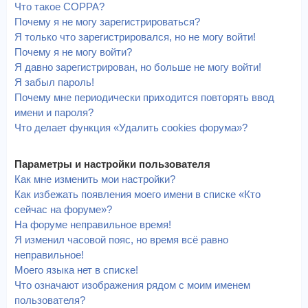
Что такое COPPA?
Почему я не могу зарегистрироваться?
Я только что зарегистрировался, но не могу войти!
Почему я не могу войти?
Я давно зарегистрирован, но больше не могу войти!
Я забыл пароль!
Почему мне периодически приходится повторять ввод
имени и пароля?
Что делает функция «Удалить cookies форума»?
Параметры и настройки пользователя
Как мне изменить мои настройки?
Как избежать появления моего имени в списке «Кто
сейчас на форуме»?
На форуме неправильное время!
Я изменил часовой пояс, но время всё равно
неправильное!
Моего языка нет в списке!
Что означают изображения рядом с моим именем
пользователя?