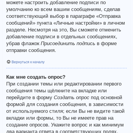
можете настроить добавление подписи по
умолчанию ко всем вашим сообщениям, сделав
соответствующий выбор в параграфе «Отправка
сообщений» пункта «Личные настройки» в личном
разделе. Несмотря на это, Вы сможете отменить
добавление подписи в отдельных сообщениях,
убрав флажок
Присоединить подпись
в форме
отправки сообщения.
Вернуться к началу
Как мне создать опрос?
При создании темы или редактировании первого
сообщения темы щёлкните на вкладке или
перейдите в форму
Создать опрос
под основной
формой для создания сообщения, в зависимости
от используемого стиля; если Вы не видите такой
вкладки или формы, то Вы не имеете прав на
создание опросов. Укажите вопрос и как минимум
два варианта ответа в соответствующих полях,