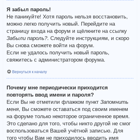
Я забыл пароль!
Не паникуйте! Хотя пароль нельзя восстановить,
можно легко получить новый. Перейдите на
страницу входа на форум и щёлкните на ссылку
Забыли пароль?
. Следуйте инструкциям, и скоро
Вы снова сможете войти на форум.
Если не удалось получить новый пароль,
свяжитесь с администратором форума.
Вернуться к началу
Почему мне периодически приходится
повторять ввод имени и пароля?
Если Вы не отметили флажком пункт
Запомнить
меня
, Вы сможете оставаться под своим именем
на форуме только некоторое ограниченное время.
Это сделано для того, чтобы никто другой не смог
воспользоваться Вашей учётной записью. Для
того чтобы Вам не приходилось вводить имя