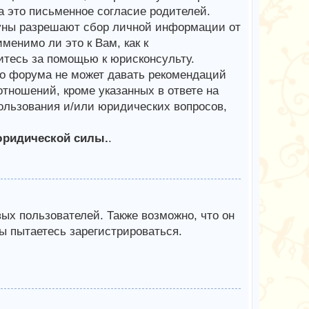
 это письменное согласие родителей.
куны разрешают сбор личной информации от
менимо ли это к Вам, как к
тесь за помощью к юрисконсульту.
го форума не может давать рекомендаций
тношений, кроме указанных в ответе на
пользования и/или юридических вопросов,
юридической силы.
.
х пользователей. Также возможно, что он
ы пытаетесь зарегистрироваться.