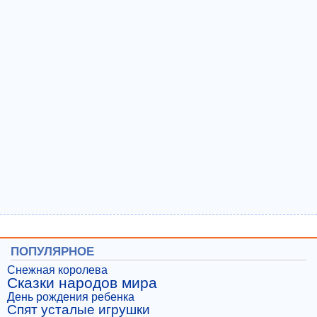
ПОПУЛЯРНОЕ
Снежная королева
Сказки народов мира
День рождения ребенка
Спят усталые игрушки