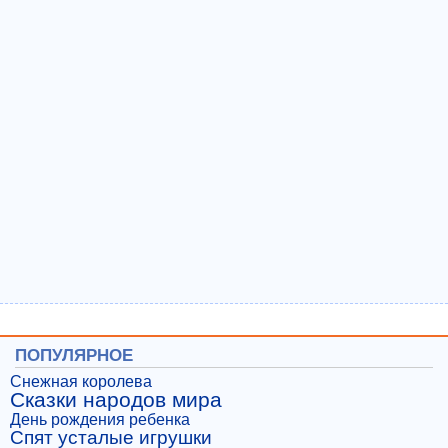
ПОПУЛЯРНОЕ
Снежная королева
Сказки народов мира
День рождения ребенка
Спят усталые игрушки