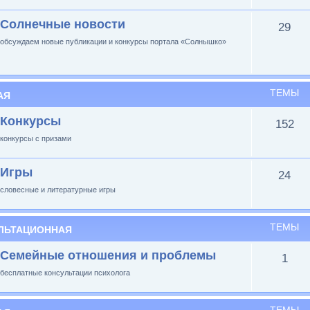
Солнечные новости
29
обсуждаем новые публикации и конкурсы портала «Солнышко»
ТЕМЫ
АЯ
Конкурсы
152
конкурсы с призами
Игры
24
словесные и литературные игры
ТЕМЫ
ЛЬТАЦИОННАЯ
Семейные отношения и проблемы
1
бесплатные консультации психолога