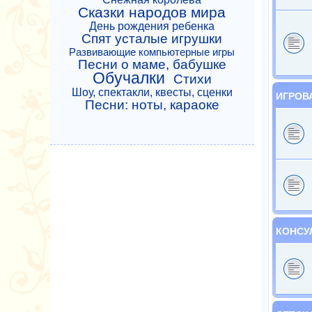
Сказки народов мира
День рождения ребенка
Спят усталые игрушки
Развивающие компьютерные игры
Песни о маме, бабушке
Обучалки
Стихи
Шоу, спектакли, квесты, сценки
ИГРОВ
Песни: ноты, караоке
КОНСУ