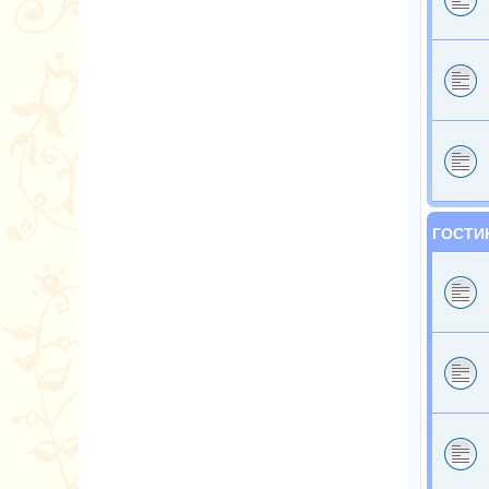
ГОСТИ