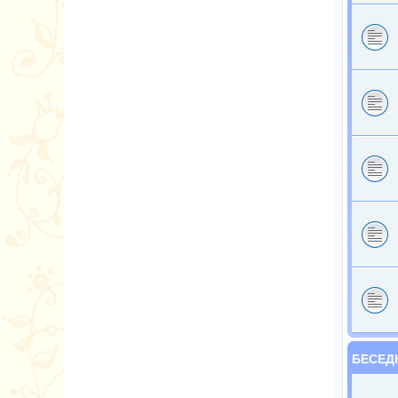
БЕСЕД