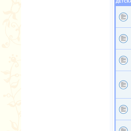
ДЕТСК