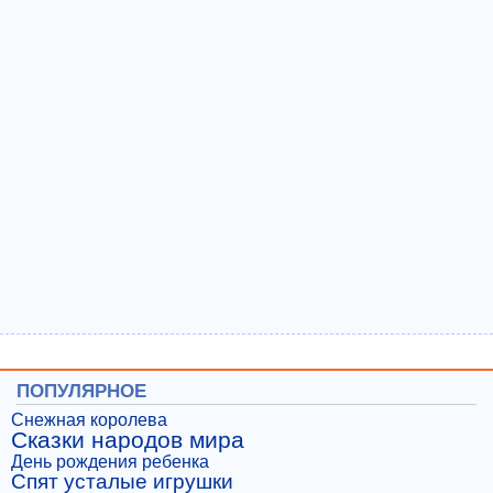
ПОПУЛЯРНОЕ
Снежная королева
Сказки народов мира
День рождения ребенка
Спят усталые игрушки