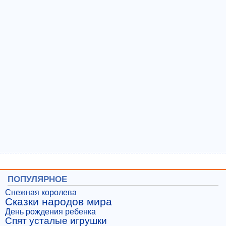
ПОПУЛЯРНОЕ
Снежная королева
Сказки народов мира
День рождения ребенка
Спят усталые игрушки