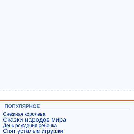
ПОПУЛЯРНОЕ
Снежная королева
Сказки народов мира
День рождения ребенка
Спят усталые игрушки