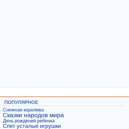
ПОПУЛЯРНОЕ
Снежная королева
Сказки народов мира
День рождения ребенка
Спят усталые игрушки