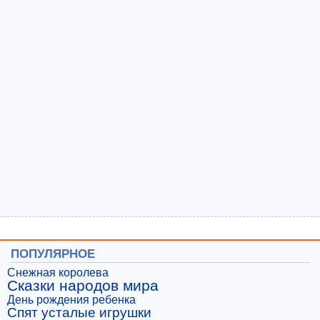
ПОПУЛЯРНОЕ
Снежная королева
Сказки народов мира
День рождения ребенка
Спят усталые игрушки