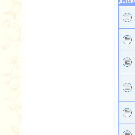
ДЕТСК