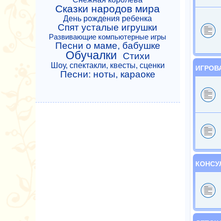
Сказки народов мира
День рождения ребенка
Спят усталые игрушки
Развивающие компьютерные игры
Песни о маме, бабушке
Обучалки
Стихи
Шоу, спектакли, квесты, сценки
ИГРОВ
Песни: ноты, караоке
КОНСУ