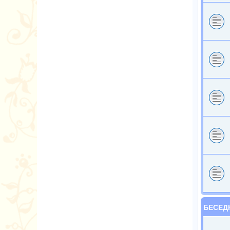
БЕСЕД