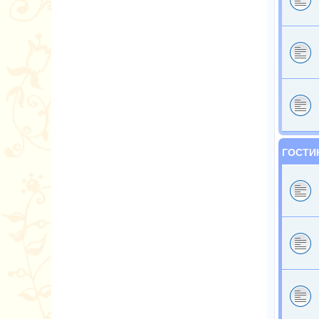
ГОСТИ