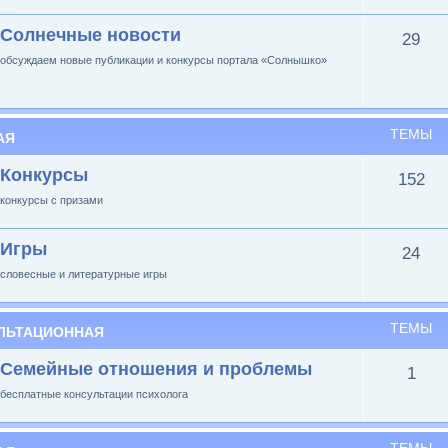
Солнечные новости
29
обсуждаем новые публикации и конкурсы портала «Солнышко»
ТЕМЫ
АЯ
Конкурсы
152
конкурсы с призами
Игры
24
словесные и литературные игры
ТЕМЫ
ЛЬТАЦИОННАЯ
Семейные отношения и проблемы
1
бесплатные консультации психолога