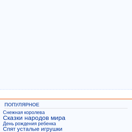
ПОПУЛЯРНОЕ
Снежная королева
Сказки народов мира
День рождения ребенка
Спят усталые игрушки