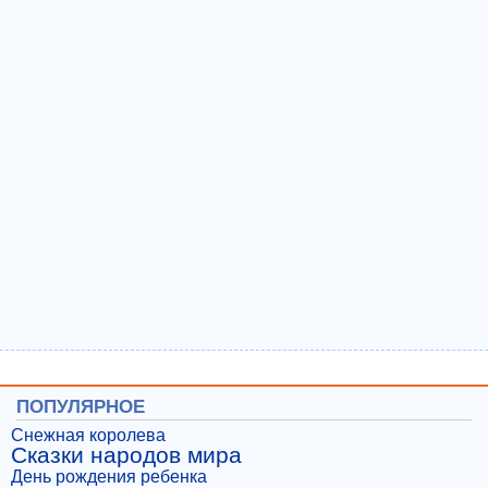
ПОПУЛЯРНОЕ
Снежная королева
Сказки народов мира
День рождения ребенка