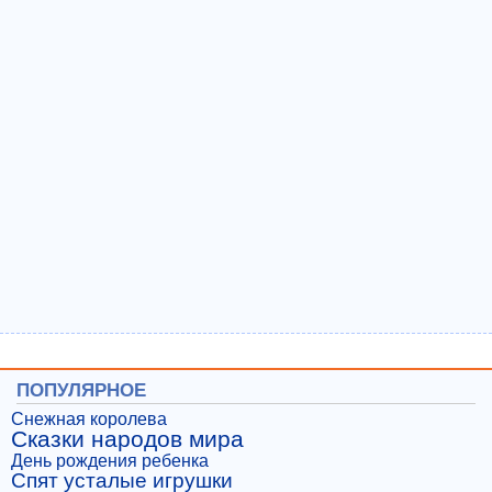
ПОПУЛЯРНОЕ
Снежная королева
Сказки народов мира
День рождения ребенка
Спят усталые игрушки