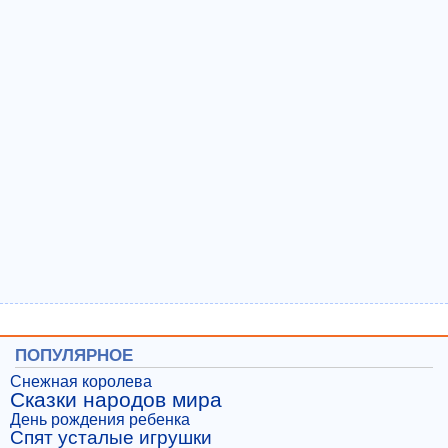
ПОПУЛЯРНОЕ
Снежная королева
Сказки народов мира
День рождения ребенка
Спят усталые игрушки