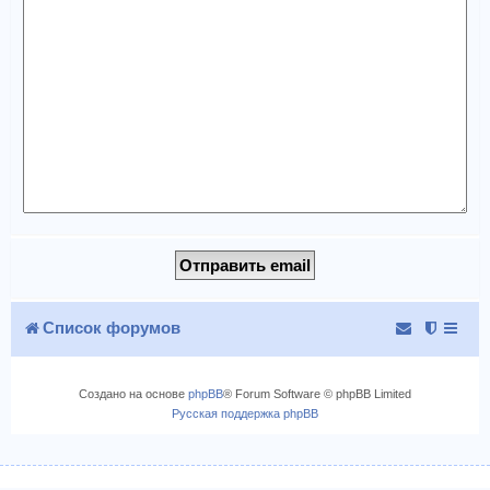
Список форумов
Создано на основе
phpBB
® Forum Software © phpBB Limited
Русская поддержка phpBB