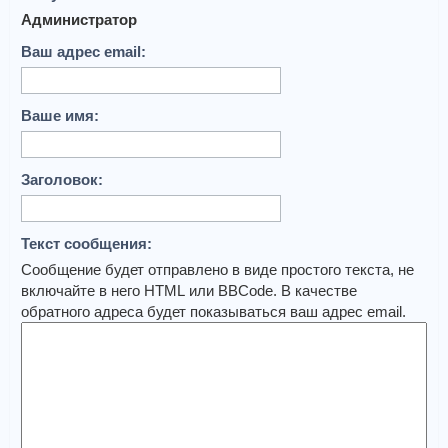
Администратор
Ваш адрес email:
Ваше имя:
Заголовок:
Текст сообщения:
Сообщение будет отправлено в виде простого текста, не
включайте в него HTML или BBCode. В качестве
обратного адреса будет показываться ваш адрес email.