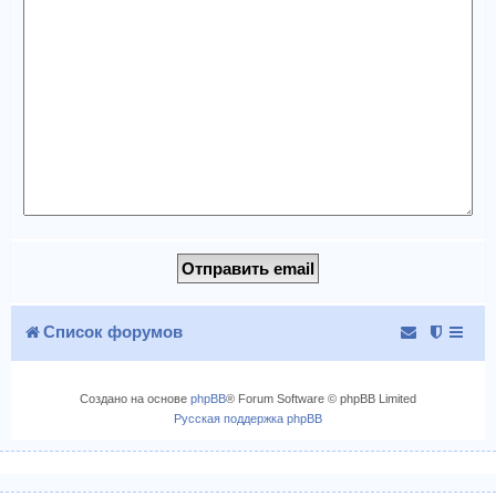
Список форумов
Создано на основе
phpBB
® Forum Software © phpBB Limited
Русская поддержка phpBB