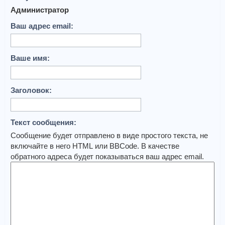
Администратор
Ваш адрес email:
Ваше имя:
Заголовок:
Текст сообщения:
Сообщение будет отправлено в виде простого текста, не
включайте в него HTML или BBCode. В качестве
обратного адреса будет показываться ваш адрес email.