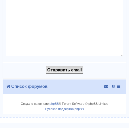
Список форумов
Создано на основе
phpBB
® Forum Software © phpBB Limited
Русская поддержка phpBB