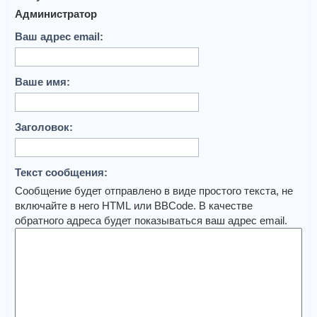
Администратор
Ваш адрес email:
Ваше имя:
Заголовок:
Текст сообщения:
Сообщение будет отправлено в виде простого текста, не
включайте в него HTML или BBCode. В качестве
обратного адреса будет показываться ваш адрес email.