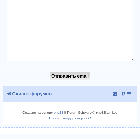
Список форумов
Создано на основе
phpBB
® Forum Software © phpBB Limited
Русская поддержка phpBB