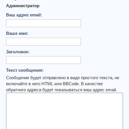
Администратор
Ваш адрес email:
Ваше имя:
Заголовок:
Текст сообщения:
Сообщение будет отправлено в виде простого текста, не
включайте в него HTML или BBCode. В качестве
обратного адреса будет показываться ваш адрес email.