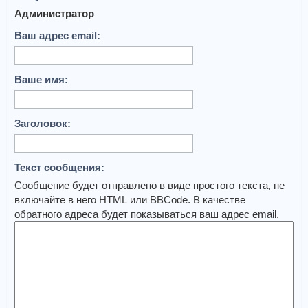
Администратор
Ваш адрес email:
Ваше имя:
Заголовок:
Текст сообщения:
Сообщение будет отправлено в виде простого текста, не
включайте в него HTML или BBCode. В качестве
обратного адреса будет показываться ваш адрес email.