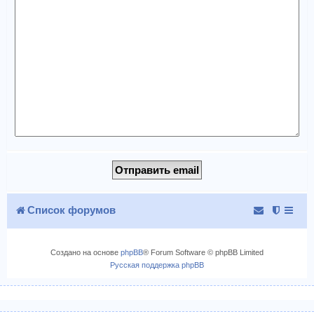
Список форумов
Создано на основе
phpBB
® Forum Software © phpBB Limited
Русская поддержка phpBB