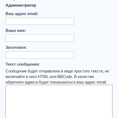
Администратор
Ваш адрес email:
Ваше имя:
Заголовок:
Текст сообщения:
Сообщение будет отправлено в виде простого текста, не
включайте в него HTML или BBCode. В качестве
обратного адреса будет показываться ваш адрес email.