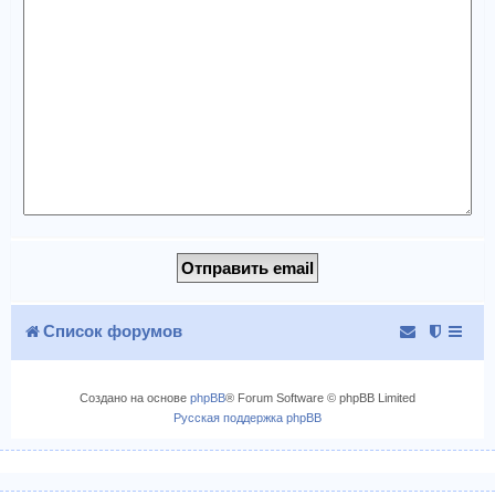
Список форумов
Создано на основе
phpBB
® Forum Software © phpBB Limited
Русская поддержка phpBB