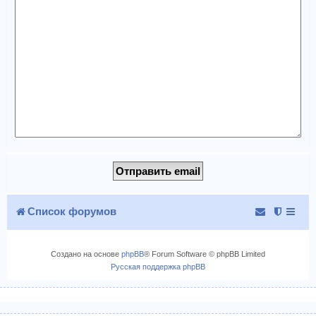
Список форумов
Создано на основе
phpBB
® Forum Software © phpBB Limited
Русская поддержка phpBB