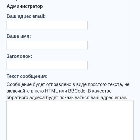
Администратор
Ваш адрес email:
Ваше имя:
Заголовок:
Текст сообщения:
Сообщение будет отправлено в виде простого текста, не
включайте в него HTML или BBCode. В качестве
обратного адреса будет показываться ваш адрес email.