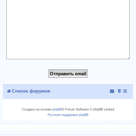
Список форумов
Создано на основе
phpBB
® Forum Software © phpBB Limited
Русская поддержка phpBB