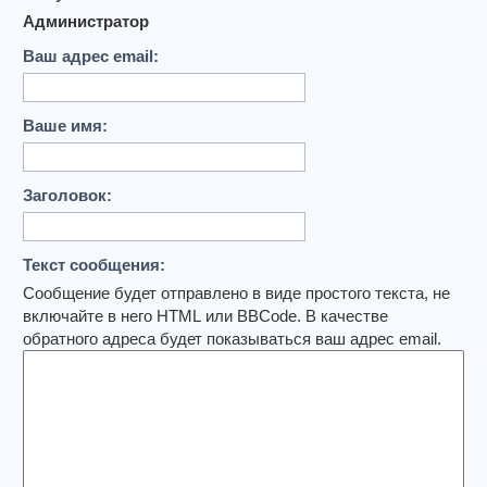
Администратор
Ваш адрес email:
Ваше имя:
Заголовок:
Текст сообщения:
Сообщение будет отправлено в виде простого текста, не
включайте в него HTML или BBCode. В качестве
обратного адреса будет показываться ваш адрес email.