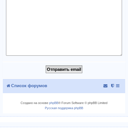
Список форумов
Создано на основе
phpBB
® Forum Software © phpBB Limited
Русская поддержка phpBB