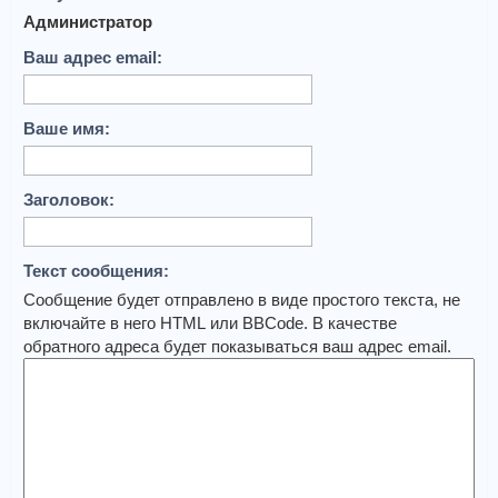
Администратор
Ваш адрес email:
Ваше имя:
Заголовок:
Текст сообщения:
Сообщение будет отправлено в виде простого текста, не
включайте в него HTML или BBCode. В качестве
обратного адреса будет показываться ваш адрес email.