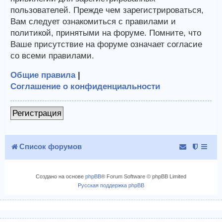
пользователей. Прежде чем зарегистрироваться,
Вам следует ознакомиться с правилами и
политикой, принятыми на форуме. Помните, что
Ваше присутствие на форуме означает согласие
со всеми правилами.
Общие правила
|
Соглашение о конфиденциальности
Регистрация
Список форумов
Создано на основе
phpBB
® Forum Software © phpBB Limited
Русская поддержка phpBB