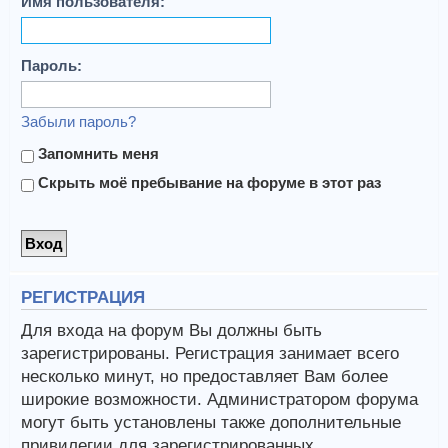
Имя пользователя:
Пароль:
Забыли пароль?
Запомнить меня
Скрыть моё пребывание на форуме в этот раз
РЕГИСТРАЦИЯ
Для входа на форум Вы должны быть
зарегистрированы. Регистрация занимает всего
несколько минут, но предоставляет Вам более
широкие возможности. Администратором форума
могут быть установлены также дополнительные
привилегии для зарегистрированных