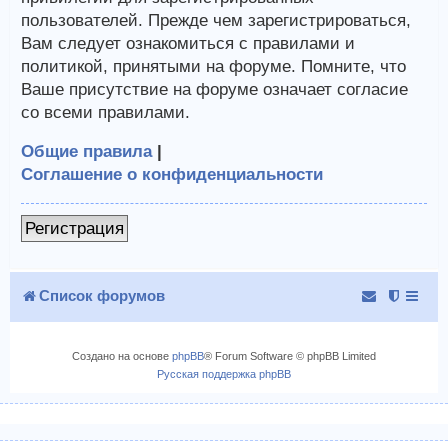
пользователей. Прежде чем зарегистрироваться,
Вам следует ознакомиться с правилами и
политикой, принятыми на форуме. Помните, что
Ваше присутствие на форуме означает согласие
со всеми правилами.
Общие правила
|
Соглашение о конфиденциальности
Регистрация
Список форумов
Создано на основе
phpBB
® Forum Software © phpBB Limited
Русская поддержка phpBB