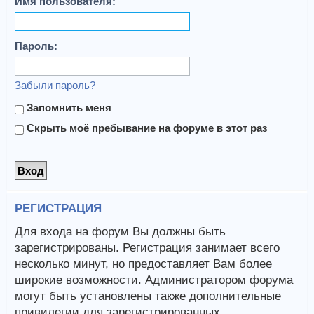
Имя пользователя:
Пароль:
Забыли пароль?
Запомнить меня
Скрыть моё пребывание на форуме в этот раз
РЕГИСТРАЦИЯ
Для входа на форум Вы должны быть
зарегистрированы. Регистрация занимает всего
несколько минут, но предоставляет Вам более
широкие возможности. Администратором форума
могут быть установлены также дополнительные
привилегии для зарегистрированных