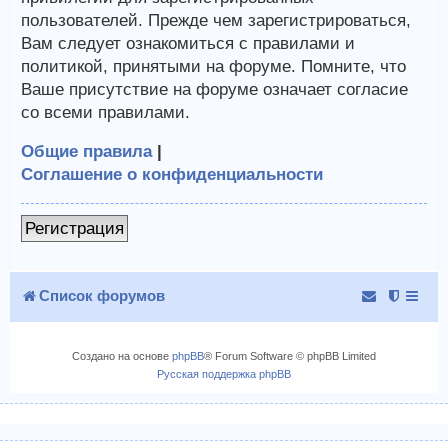
пользователей. Прежде чем зарегистрироваться,
Вам следует ознакомиться с правилами и
политикой, принятыми на форуме. Помните, что
Ваше присутствие на форуме означает согласие
со всеми правилами.
Общие правила
|
Соглашение о конфиденциальности
Регистрация
Список форумов
Создано на основе
phpBB
® Forum Software © phpBB Limited
Русская поддержка phpBB