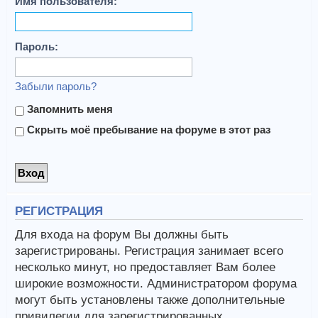
Имя пользователя:
Пароль:
Забыли пароль?
Запомнить меня
Скрыть моё пребывание на форуме в этот раз
РЕГИСТРАЦИЯ
Для входа на форум Вы должны быть
зарегистрированы. Регистрация занимает всего
несколько минут, но предоставляет Вам более
широкие возможности. Администратором форума
могут быть установлены также дополнительные
привилегии для зарегистрированных