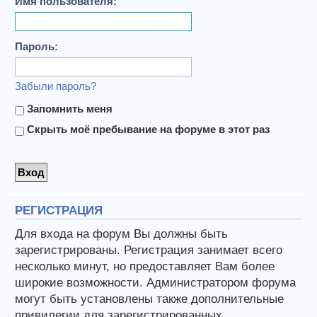
Имя пользователя:
Пароль:
Забыли пароль?
Запомнить меня
Скрыть моё пребывание на форуме в этот раз
РЕГИСТРАЦИЯ
Для входа на форум Вы должны быть
зарегистрированы. Регистрация занимает всего
несколько минут, но предоставляет Вам более
широкие возможности. Администратором форума
могут быть установлены также дополнительные
привилегии для зарегистрированных