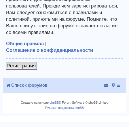
пользователей. Прежде чем зарегистрироваться,
Вам следует ознакомиться с правилами и
политикой, принятыми на форуме. Помните, что
Ваше присутствие на форуме означает согласие
со всеми правилами.
Общие правила
|
Соглашение о конфиденциальности
Регистрация
Список форумов
Создано на основе
phpBB
® Forum Software © phpBB Limited
Русская поддержка phpBB