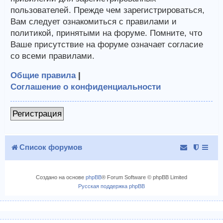
пользователей. Прежде чем зарегистрироваться,
Вам следует ознакомиться с правилами и
политикой, принятыми на форуме. Помните, что
Ваше присутствие на форуме означает согласие
со всеми правилами.
Общие правила
|
Соглашение о конфиденциальности
Регистрация
Список форумов
Создано на основе
phpBB
® Forum Software © phpBB Limited
Русская поддержка phpBB