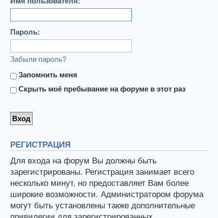
Имя пользователя:
Пароль:
Забыли пароль?
Запомнить меня
Скрыть моё пребывание на форуме в этот раз
РЕГИСТРАЦИЯ
Для входа на форум Вы должны быть
зарегистрированы. Регистрация занимает всего
несколько минут, но предоставляет Вам более
широкие возможности. Администратором форума
могут быть установлены также дополнительные
привилегии для зарегистрированных