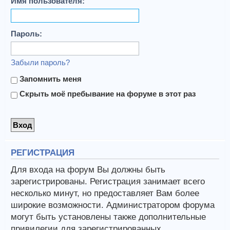
Имя пользователя:
Пароль:
Забыли пароль?
Запомнить меня
Скрыть моё пребывание на форуме в этот раз
РЕГИСТРАЦИЯ
Для входа на форум Вы должны быть
зарегистрированы. Регистрация занимает всего
несколько минут, но предоставляет Вам более
широкие возможности. Администратором форума
могут быть установлены также дополнительные
привилегии для зарегистрированных