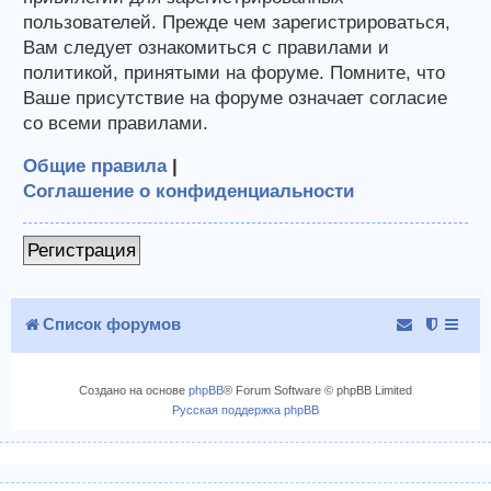
пользователей. Прежде чем зарегистрироваться,
Вам следует ознакомиться с правилами и
политикой, принятыми на форуме. Помните, что
Ваше присутствие на форуме означает согласие
со всеми правилами.
Общие правила
|
Соглашение о конфиденциальности
Регистрация
Список форумов
Создано на основе
phpBB
® Forum Software © phpBB Limited
Русская поддержка phpBB