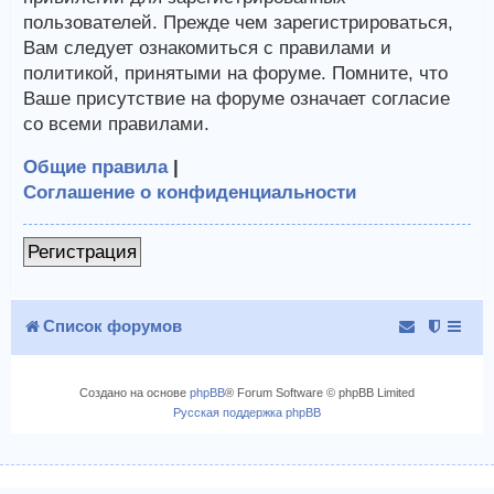
пользователей. Прежде чем зарегистрироваться,
Вам следует ознакомиться с правилами и
политикой, принятыми на форуме. Помните, что
Ваше присутствие на форуме означает согласие
со всеми правилами.
Общие правила
|
Соглашение о конфиденциальности
Регистрация
Список форумов
Создано на основе
phpBB
® Forum Software © phpBB Limited
Русская поддержка phpBB