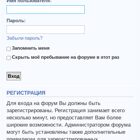
Имя пользователя:
Пароль:
Забыли пароль?
Запомнить меня
Скрыть моё пребывание на форуме в этот раз
РЕГИСТРАЦИЯ
Для входа на форум Вы должны быть
зарегистрированы. Регистрация занимает всего
несколько минут, но предоставляет Вам более
широкие возможности. Администратором форума
могут быть установлены также дополнительные
привилегии для зарегистрированных