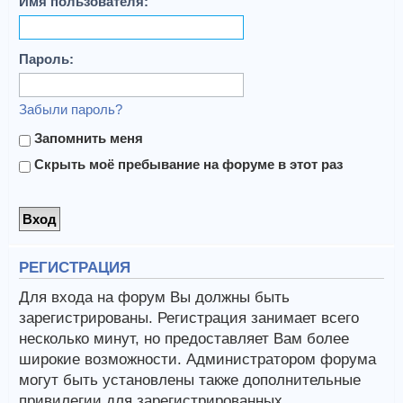
Имя пользователя:
Пароль:
Забыли пароль?
Запомнить меня
Скрыть моё пребывание на форуме в этот раз
РЕГИСТРАЦИЯ
Для входа на форум Вы должны быть
зарегистрированы. Регистрация занимает всего
несколько минут, но предоставляет Вам более
широкие возможности. Администратором форума
могут быть установлены также дополнительные
привилегии для зарегистрированных