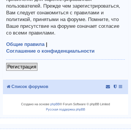
пользователей. Прежде чем зарегистрироваться,
Вам следует ознакомиться с правилами и
политикой, принятыми на форуме. Помните, что
Ваше присутствие на форуме означает согласие
со всеми правилами.
Общие правила
|
Соглашение о конфиденциальности
Регистрация
Список форумов
Создано на основе
phpBB
® Forum Software © phpBB Limited
Русская поддержка phpBB