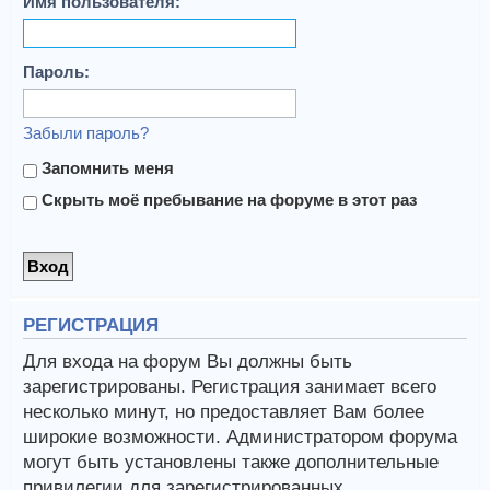
Имя пользователя:
Пароль:
Забыли пароль?
Запомнить меня
Скрыть моё пребывание на форуме в этот раз
РЕГИСТРАЦИЯ
Для входа на форум Вы должны быть
зарегистрированы. Регистрация занимает всего
несколько минут, но предоставляет Вам более
широкие возможности. Администратором форума
могут быть установлены также дополнительные
привилегии для зарегистрированных