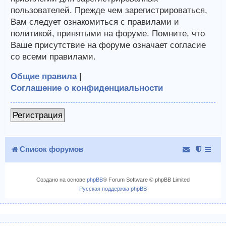
пользователей. Прежде чем зарегистрироваться,
Вам следует ознакомиться с правилами и
политикой, принятыми на форуме. Помните, что
Ваше присутствие на форуме означает согласие
со всеми правилами.
Общие правила
|
Соглашение о конфиденциальности
Регистрация
Список форумов
Создано на основе
phpBB
® Forum Software © phpBB Limited
Русская поддержка phpBB