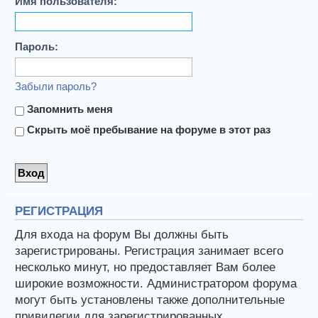
Имя пользователя:
Пароль:
Забыли пароль?
Запомнить меня
Скрыть моё пребывание на форуме в этот раз
РЕГИСТРАЦИЯ
Для входа на форум Вы должны быть
зарегистрированы. Регистрация занимает всего
несколько минут, но предоставляет Вам более
широкие возможности. Администратором форума
могут быть установлены также дополнительные
привилегии для зарегистрированных