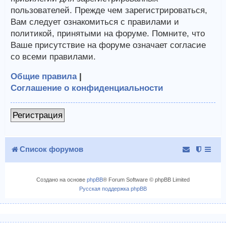
пользователей. Прежде чем зарегистрироваться,
Вам следует ознакомиться с правилами и
политикой, принятыми на форуме. Помните, что
Ваше присутствие на форуме означает согласие
со всеми правилами.
Общие правила
|
Соглашение о конфиденциальности
Регистрация
Список форумов
Создано на основе
phpBB
® Forum Software © phpBB Limited
Русская поддержка phpBB