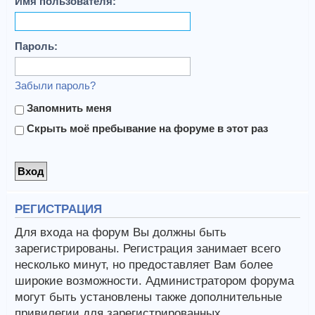
Имя пользователя:
Пароль:
Забыли пароль?
Запомнить меня
Скрыть моё пребывание на форуме в этот раз
РЕГИСТРАЦИЯ
Для входа на форум Вы должны быть
зарегистрированы. Регистрация занимает всего
несколько минут, но предоставляет Вам более
широкие возможности. Администратором форума
могут быть установлены также дополнительные
привилегии для зарегистрированных