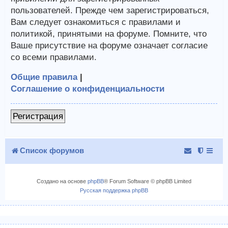
пользователей. Прежде чем зарегистрироваться,
Вам следует ознакомиться с правилами и
политикой, принятыми на форуме. Помните, что
Ваше присутствие на форуме означает согласие
со всеми правилами.
Общие правила
|
Соглашение о конфиденциальности
Регистрация
Список форумов
Создано на основе
phpBB
® Forum Software © phpBB Limited
Русская поддержка phpBB