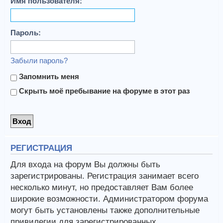
Имя пользователя:
Пароль:
Забыли пароль?
Запомнить меня
Скрыть моё пребывание на форуме в этот раз
РЕГИСТРАЦИЯ
Для входа на форум Вы должны быть
зарегистрированы. Регистрация занимает всего
несколько минут, но предоставляет Вам более
широкие возможности. Администратором форума
могут быть установлены также дополнительные
привилегии для зарегистрированных