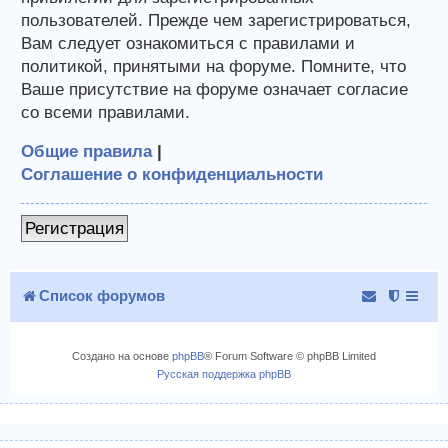
пользователей. Прежде чем зарегистрироваться,
Вам следует ознакомиться с правилами и
политикой, принятыми на форуме. Помните, что
Ваше присутствие на форуме означает согласие
со всеми правилами.
Общие правила
|
Соглашение о конфиденциальности
Регистрация
Список форумов
Создано на основе
phpBB
® Forum Software © phpBB Limited
Русская поддержка phpBB