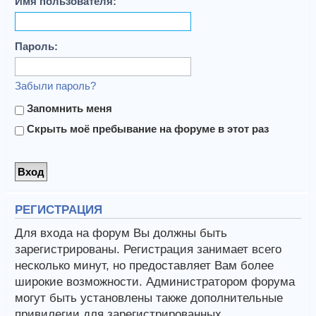
Имя пользователя:
Пароль:
Забыли пароль?
Запомнить меня
Скрыть моё пребывание на форуме в этот раз
РЕГИСТРАЦИЯ
Для входа на форум Вы должны быть
зарегистрированы. Регистрация занимает всего
несколько минут, но предоставляет Вам более
широкие возможности. Администратором форума
могут быть установлены также дополнительные
привилегии для зарегистрированных