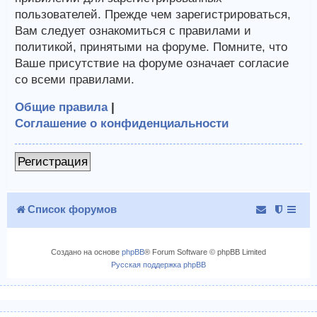
пользователей. Прежде чем зарегистрироваться,
Вам следует ознакомиться с правилами и
политикой, принятыми на форуме. Помните, что
Ваше присутствие на форуме означает согласие
со всеми правилами.
Общие правила
|
Соглашение о конфиденциальности
Регистрация
Список форумов
Создано на основе
phpBB
® Forum Software © phpBB Limited
Русская поддержка phpBB