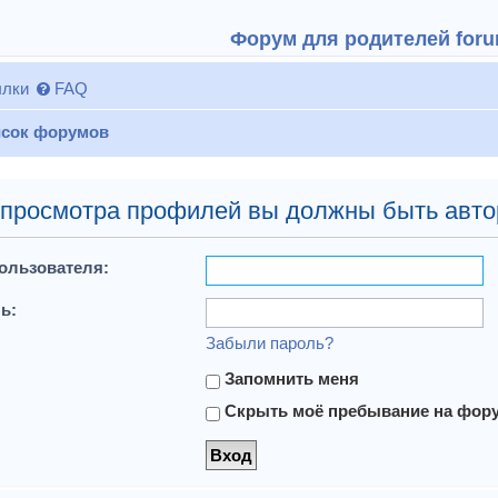
Форум для родителей forum
лки
FAQ
сок форумов
 просмотра профилей вы должны быть авто
ользователя:
ь:
Забыли пароль?
Запомнить меня
Скрыть моё пребывание на форум