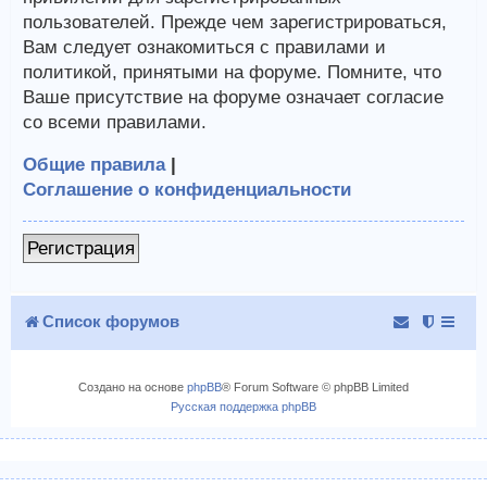
пользователей. Прежде чем зарегистрироваться,
Вам следует ознакомиться с правилами и
политикой, принятыми на форуме. Помните, что
Ваше присутствие на форуме означает согласие
со всеми правилами.
Общие правила
|
Соглашение о конфиденциальности
Регистрация
Список форумов
Создано на основе
phpBB
® Forum Software © phpBB Limited
Русская поддержка phpBB