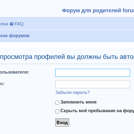
Форум для родителей forum
лки
FAQ
сок форумов
 просмотра профилей вы должны быть авто
ользователя:
ь:
Забыли пароль?
Запомнить меня
Скрыть моё пребывание на форум