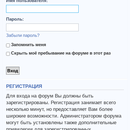
Имя пользователя:
Пароль:
Забыли пароль?
Запомнить меня
Скрыть моё пребывание на форуме в этот раз
РЕГИСТРАЦИЯ
Для входа на форум Вы должны быть
зарегистрированы. Регистрация занимает всего
несколько минут, но предоставляет Вам более
широкие возможности. Администратором форума
могут быть установлены также дополнительные
привилегии для зарегистрированных