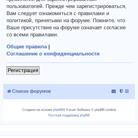
пользователей. Прежде чем зарегистрироваться,
Вам следует ознакомиться с правилами и
политикой, принятыми на форуме. Помните, что
Ваше присутствие на форуме означает согласие
со всеми правилами.
Общие правила
|
Соглашение о конфиденциальности
Регистрация
Список форумов
Создано на основе
phpBB
® Forum Software © phpBB Limited
Русская поддержка phpBB