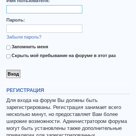
Имя пользователя:
Пароль:
Забыли пароль?
Запомнить меня
Скрыть моё пребывание на форуме в этот раз
РЕГИСТРАЦИЯ
Для входа на форум Вы должны быть
зарегистрированы. Регистрация занимает всего
несколько минут, но предоставляет Вам более
широкие возможности. Администратором форума
могут быть установлены также дополнительные
привилегии для зарегистрированных