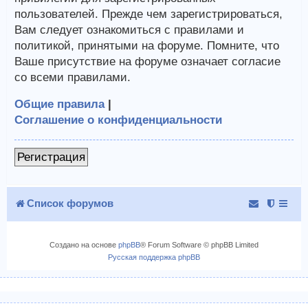
пользователей. Прежде чем зарегистрироваться,
Вам следует ознакомиться с правилами и
политикой, принятыми на форуме. Помните, что
Ваше присутствие на форуме означает согласие
со всеми правилами.
Общие правила
|
Соглашение о конфиденциальности
Регистрация
Список форумов
Создано на основе
phpBB
® Forum Software © phpBB Limited
Русская поддержка phpBB