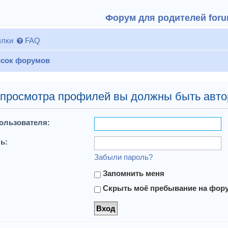
Форум для родителей forum
лки
FAQ
сок форумов
 просмотра профилей вы должны быть авто
ользователя:
ь:
Забыли пароль?
Запомнить меня
Скрыть моё пребывание на форум