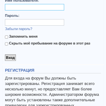
Имя пользователя:
Пароль:
Забыли пароль?
Запомнить меня
Скрыть моё пребывание на форуме в этот раз
РЕГИСТРАЦИЯ
Для входа на форум Вы должны быть
зарегистрированы. Регистрация занимает всего
несколько минут, но предоставляет Вам более
широкие возможности. Администратором форума
могут быть установлены также дополнительные
привилегии для зарегистрированных