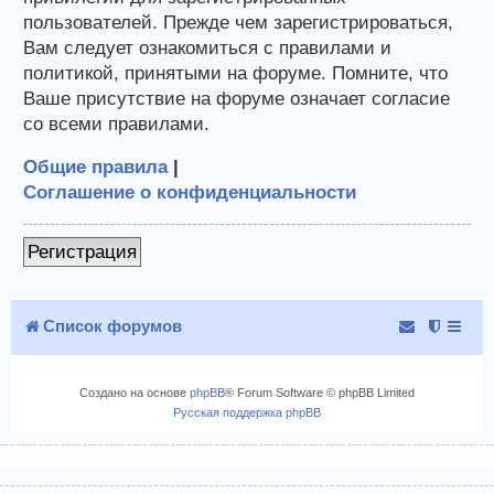
пользователей. Прежде чем зарегистрироваться,
Вам следует ознакомиться с правилами и
политикой, принятыми на форуме. Помните, что
Ваше присутствие на форуме означает согласие
со всеми правилами.
Общие правила
|
Соглашение о конфиденциальности
Регистрация
Список форумов
Создано на основе
phpBB
® Forum Software © phpBB Limited
Русская поддержка phpBB