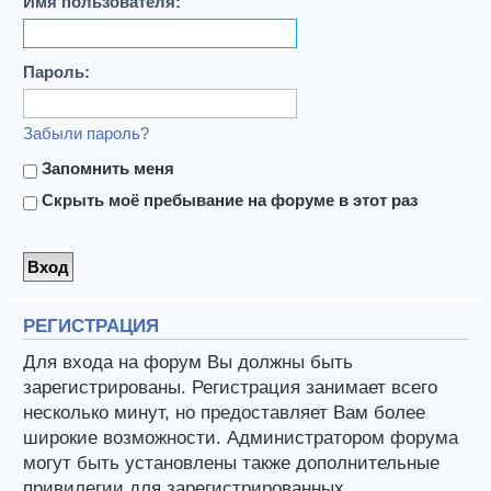
Имя пользователя:
Пароль:
Забыли пароль?
Запомнить меня
Скрыть моё пребывание на форуме в этот раз
РЕГИСТРАЦИЯ
Для входа на форум Вы должны быть
зарегистрированы. Регистрация занимает всего
несколько минут, но предоставляет Вам более
широкие возможности. Администратором форума
могут быть установлены также дополнительные
привилегии для зарегистрированных