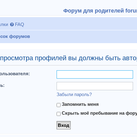
Форум для родителей forum
лки
FAQ
сок форумов
 просмотра профилей вы должны быть авто
ользователя:
ь:
Забыли пароль?
Запомнить меня
Скрыть моё пребывание на форум