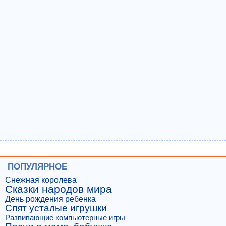
ПОПУЛЯРНОЕ
Снежная королева
Сказки народов мира
День рождения ребенка
Спят усталые игрушки
Развивающие компьютерные игры