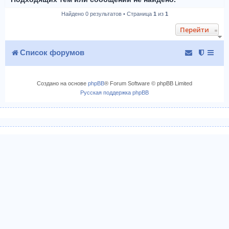
Найдено 0 результатов • Страница
1
из
1
Перейти
Список форумов
Создано на основе
phpBB
® Forum Software © phpBB Limited
Русская поддержка phpBB