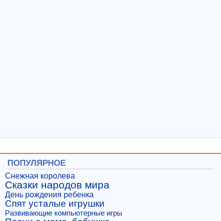
ПОПУЛЯРНОЕ
Снежная королева
Сказки народов мира
День рождения ребенка
Спят усталые игрушки
Развивающие компьютерные игры