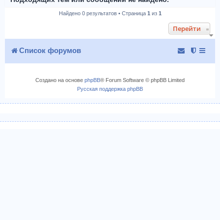
Найдено 0 результатов • Страница
1
из
1
Перейти
Список форумов
Создано на основе
phpBB
® Forum Software © phpBB Limited
Русская поддержка phpBB