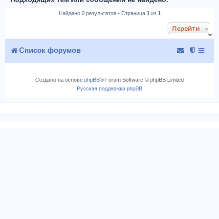
Найдено 0 результатов • Страница
1
из
1
Перейти
Список форумов
Создано на основе
phpBB
® Forum Software © phpBB Limited
Русская поддержка phpBB